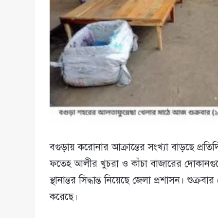
বগুড়ায় করোনার আক্রান্তের সংখ্যা বাড়ছে প্র
ফতেহ আলীর খুচরা ও কাঁচা বাজারের দোকানগু
স্থানান্তর সিদ্ধান্ত নিয়েছে জেলা প্রশাসন। শুক
করেছে।