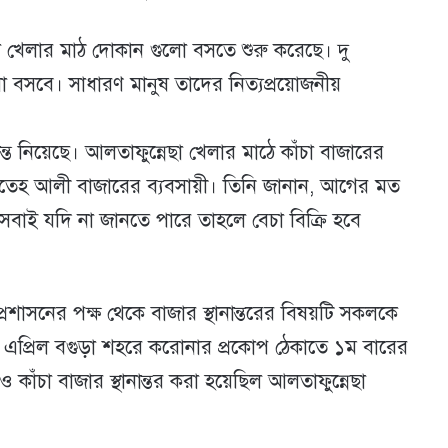
া খেলার মাঠ দোকান গুলো বসতে শুরু করেছে। দু
ুলো বসবে। সাধারণ মানুষ তাদের নিত্যপ্রয়োজনীয়
্ত নিয়েছে। আলতাফুন্নেছা খেলার মাঠে কাঁচা বাজারের
তেহ আলী বাজারের ব্যবসায়ী। তিনি জানান, আগের মত
বাই যদি না জানতে পারে তাহলে বেচা বিক্রি হবে
্রশাসনের পক্ষ থেকে বাজার স্থানান্তরের বিষয়টি সকলকে
প্রিল বগুড়া শহরে করোনার প্রকোপ ঠেকাতে ১ম বারের
াঁচা বাজার স্থানান্তর করা হয়েছিল আলতাফুন্নেছা