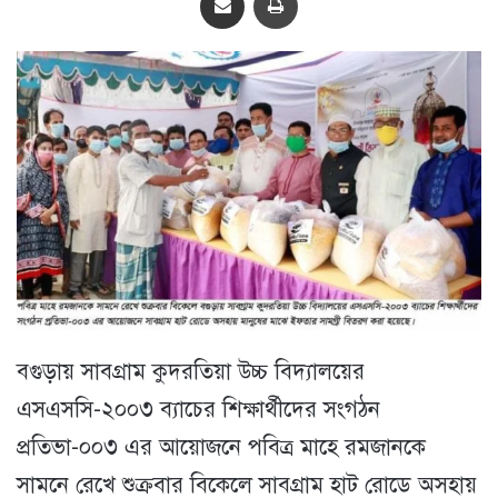
বগুড়ায় সাবগ্রাম কুদরতিয়া উচ্চ বিদ্যালয়ের
এসএসসি-২০০৩ ব্যাচের শিক্ষার্থীদের সংগঠন
প্রতিভা-০০৩ এর আয়োজনে পবিত্র মাহে রমজানকে
সামনে রেখে শুক্রবার বিকেলে সাবগ্রাম হাট রোডে অসহায়