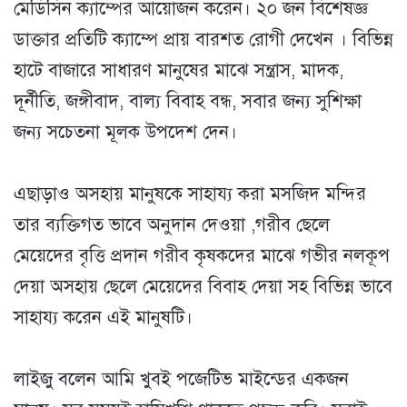
মেডিসিন ক্যাম্পের আয়োজন করেন। ২০ জন বিশেষজ্ঞ
ডাক্তার প্রতিটি ক্যাম্পে প্রায় বারশত রোগী দেখেন । বিভিন্ন
হাটে বাজারে সাধারণ মানুষের মাঝে সন্ত্রাস, মাদক,
দূর্নীতি, জঙ্গীবাদ, বাল্য বিবাহ বন্ধ, সবার জন্য সুশিক্ষা
জন্য সচেতনা মূলক উপদেশ দেন।
এছাড়াও অসহায় মানুষকে সাহায্য করা মসজিদ মন্দির
তার ব্যক্তিগত ভাবে অনুদান দেওয়া ,গরীব ছেলে
মেয়েদের বৃত্তি প্রদান গরীব কৃষকদের মাঝে গভীর নলকূপ
দেয়া অসহায় ছেলে মেয়েদের বিবাহ দেয়া সহ বিভিন্ন ভাবে
সাহায্য করেন এই মানুষটি।
লাইজু বলেন আমি খুবই পজেটিভ মাইন্ডের একজন