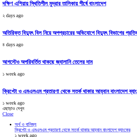
দক্ষিণ এশিয়ায় স্থিতিশীল মুদ্রার তালিকায় শীর্ষে বাংলাদেশ
২ days ago
অতিরিক্ত বিদ্যুৎ বিল নিয়ে অপপ্রচারের অভিযোগে বিদ্যুৎ বিভাগের প্রতি
৪ days ago
আগস্টেও অপরিবর্তিত থাকছে জ্বালানি তেলের দাম
১ week ago
ক্রিপ্টো ও এমএলএম প্রতারণা থেকে সতর্ক থাকার আহ্বান বাংলাদেশ ব্যা
১ week ago
এছাড়াও দেখুন
Close
অর্থ ও বানিজ্য
ক্রিপ্টো ও এমএলএম প্রতারণা থেকে সতর্ক থাকার আহ্বান বাংলাদেশ ব্যাংকের
১ week ago