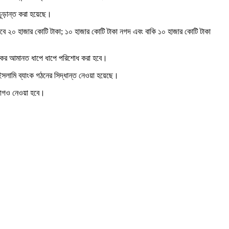
চূড়ান্ত করা হয়েছে।
েবে ২০ হাজার কোটি টাকা; ১০ হাজার কোটি টাকা নগদ এবং বাকি ১০ হাজার কোটি টাকা
ঙ্কের আমানত ধাপে ধাপে পরিশোধ করা হবে।
সলামি ব্যাংক গঠনের সিদ্ধান্ত নেওয়া হয়েছে।
্যোগও নেওয়া হবে।