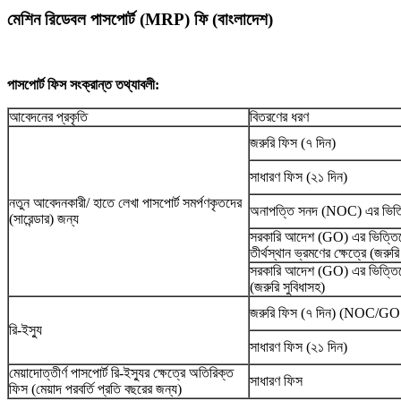
মেশিন রিডেবল পাসপোর্ট (MRP) ফি (বাংলাদেশ)
পাসপোর্ট ফিস সংক্রান্ত তথ্যাবলী:
আবেদনের প্রকৃতি
বিতরণের ধরণ
জরুরি ফিস (৭ দিন)
সাধারণ ফিস (২১ দিন)
নতুন আবেদনকারী/ হাতে লেখা পাসপোর্ট সমর্পণকৃতদের
অনাপত্তি সনদ (NOC) এর ভিত্তি
(সারেন্ডার) জন্য
সরকারি আদেশ (GO) এর ভিত্তিতে 
তীর্থস্থান ভ্রমণের ক্ষেত্রে (জরুরি
সরকারি আদেশ (GO) এর ভিত্তিতে
(জরুরি সুবিধাসহ)
জরুরি ফিস (৭ দিন) (NOC/GO 
রি-ইস্যু
সাধারণ ফিস (২১ দিন)
মেয়াদোত্তীর্ণ পাসপোর্ট রি-ইস্যুর ক্ষেত্রে অতিরিক্ত
সাধারণ ফিস
ফিস (মেয়াদ পরবর্তি প্রতি বছরের জন্য)