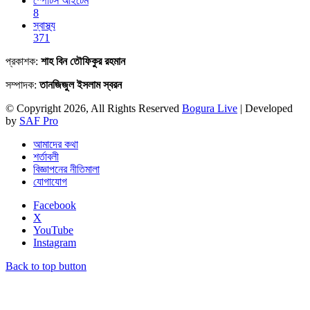
স্পোর্টস আইটেম
8
স্বাস্থ্য
371
প্রকাশক:
শাহ বিন তৌফিকুর রহমান
সম্পাদক:
তানজিজুল ইসলাম স্বরন
© Copyright 2026, All Rights Reserved
Bogura Live
| Developed
by
SAF Pro
আমাদের কথা
শর্তাবলী
বিজ্ঞাপনের নীতিমালা
যোগাযোগ
Facebook
X
YouTube
Instagram
Back to top button