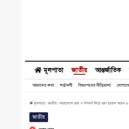
মূলপাতা
জাতীয়
আন্তর্জাতিক
আমাদের কথা
শর্তাবলী
বিজ্ঞাপনের নীতিমালা
যোগায
মূলপাতা
/
জাতীয়
/
সারাদেশে হাম ও উপসর্গ নিয়ে প্রাণ হারাল আরও ৮
জাতীয়