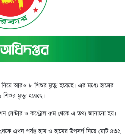
নিয়ে আরও ৮ শিশুর মৃত্যু হয়েছে। এর মধ্যে হামের
 শিশুর মৃত্যু হয়েছে।
েশন সেন্টার ও কন্ট্রোল রুম থেকে এ তথ্য জানানো হয়।
র্চ থেকে এখন পর্যন্ত হাম ও হামের উপসর্গ নিয়ে মোট ৪৩২