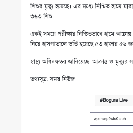
শিশুর মৃত্যু হয়েছে। এর মধ্যে নিশ্চিত হামে ম
৩৬৩ শিশু।
একই সময়ে পরীক্ষায় নিশ্চিতভাবে হামে আক্রান
নিয়ে হাসপাতালে ভর্তি হয়েছে ৫৩ হাজার ৫৬ 
স্বাস্থ্য অধিদফতর জানিয়েছে, আক্রান্ত ও মৃত্যুর
তথ্যসূত্র: সময় নিউজ
Bogura Live