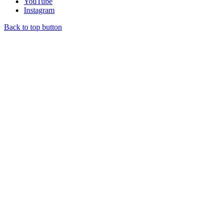
YouTube
Instagram
Back to top button