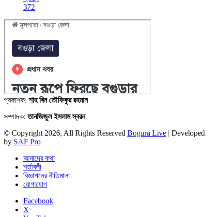
372
প্রকাশক:
শাহ বিন তৌফিকুর রহমান
সম্পাদক:
তানজিজুল ইসলাম স্বরন
© Copyright 2026, All Rights Reserved
Bogura Live
| Developed
by
SAF Pro
আমাদের কথা
শর্তাবলী
বিজ্ঞাপনের নীতিমালা
যোগাযোগ
Facebook
X