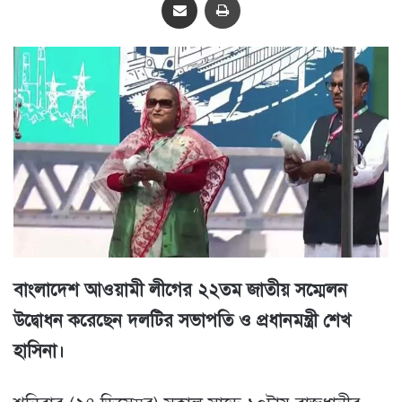
বাংলাদেশ আওয়ামী লীগের ২২তম জাতীয় সম্মেলন
উদ্বোধন করেছেন দলটির সভাপতি ও প্রধানমন্ত্রী শেখ
হাসিনা।