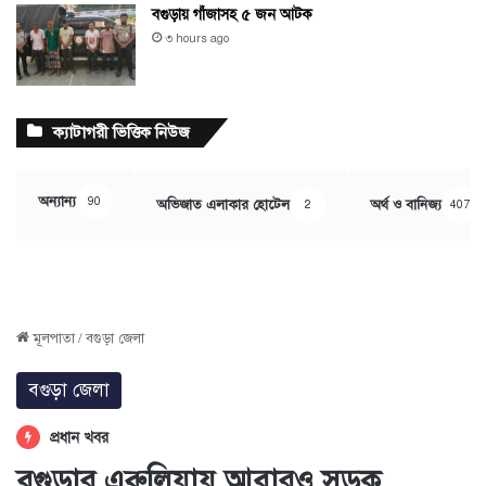
বগুড়ায় গাঁজাসহ ৫ জন আটক
৩ hours ago
ক্যাটাগরী ভিত্তিক নিউজ
অন্যান্য
90
অভিজাত এলাকার হোটেল
অর্থ ও বানিজ্য
2
407