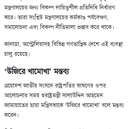
মন্ত্রণালয়ের জন্য বিকল্প দায়িত্বশীল প্রতিনিধি নির্ধারণ
করে। তারা সংশ্লিষ্ট মন্ত্রণালয়ের কর্মকাণ্ড পর্যবেক্ষণ,
সমালোচনা এবং বিকল্প নীতিমালা প্রস্তাব করে থাকে।
কানাডা, অস্ট্রেলিয়াসহ বিভিন্ন গণতান্ত্রিক দেশে এই ব্যবস্থা
চালু রয়েছে।
‘উজিরে খামোখা’ মন্তব্য
ত্রয়োদশ জাতীয় সংসদে রাষ্ট্রপতির ভাষণের ওপর
আলোচনার সময় স্বরাষ্ট্রমন্ত্রী সালাউদ্দিন আহমেদ
জামায়াতের ছায়া মন্ত্রিসভাকে ‘উজিরে খামোখা’ বলে মন্তব্য
করেন।