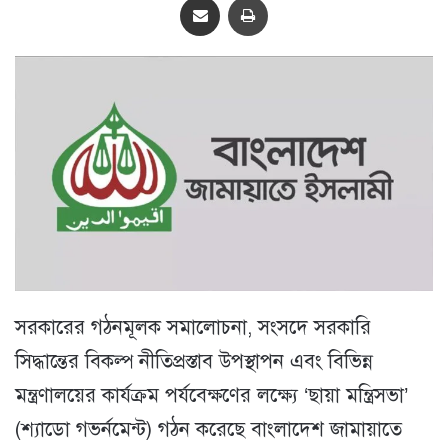
সরকারের গঠনমূলক সমালোচনা, সংসদে সরকারি
সিদ্ধান্তের বিকল্প নীতিপ্রস্তাব উপস্থাপন এবং বিভিন্ন
মন্ত্রণালয়ের কার্যক্রম পর্যবেক্ষণের লক্ষ্যে ‘ছায়া মন্ত্রিসভা’
(শ্যাডো গভর্নমেন্ট) গঠন করেছে বাংলাদেশ জামায়াতে