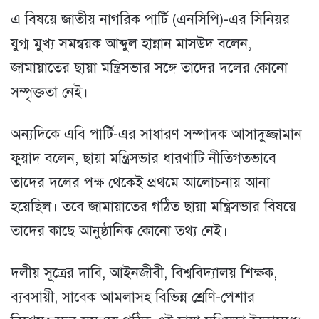
এ বিষয়ে জাতীয় নাগরিক পার্টি (এনসিপি)-এর সিনিয়র
যুগ্ম মুখ্য সমন্বয়ক আব্দুল হান্নান মাসউদ বলেন,
জামায়াতের ছায়া মন্ত্রিসভার সঙ্গে তাদের দলের কোনো
সম্পৃক্ততা নেই।
অন্যদিকে এবি পার্টি-এর সাধারণ সম্পাদক আসাদুজ্জামান
ফুয়াদ বলেন, ছায়া মন্ত্রিসভার ধারণাটি নীতিগতভাবে
তাদের দলের পক্ষ থেকেই প্রথমে আলোচনায় আনা
হয়েছিল। তবে জামায়াতের গঠিত ছায়া মন্ত্রিসভার বিষয়ে
তাদের কাছে আনুষ্ঠানিক কোনো তথ্য নেই।
দলীয় সূত্রের দাবি, আইনজীবী, বিশ্ববিদ্যালয় শিক্ষক,
ব্যবসায়ী, সাবেক আমলাসহ বিভিন্ন শ্রেণি-পেশার