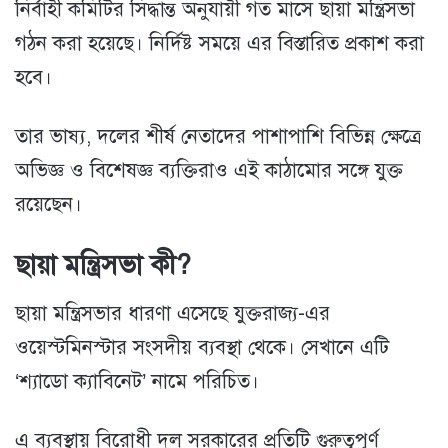
নির্বাহী কমিটির সিদ্ধান্ত অনুযায়ী গত মাসে ছায়া মন্ত্রিসভা
গঠন করা হয়েছে। নির্দিষ্ট সময়ে এর বিস্তারিত প্রকাশ করা
হবে।
তার ভাষ্য, দলের শীর্ষ নেতাদের পাশাপাশি বিভিন্ন ক্ষেত্রে
অভিজ্ঞ ও বিশেষজ্ঞ ব্যক্তিরাও এই কাঠামোর সঙ্গে যুক্ত
রয়েছেন।
ছায়া মন্ত্রিসভা কী?
ছায়া মন্ত্রিসভার ধারণা এসেছে যুক্তরাজ্য-এর
ওয়েস্টমিনস্টার সংসদীয় ব্যবস্থা থেকে। সেখানে এটি
‘শ্যাডো ক্যাবিনেট’ নামে পরিচিত।
এ ব্যবস্থায় বিরোধী দল সরকারের প্রতিটি গুরুত্বপূর্ণ