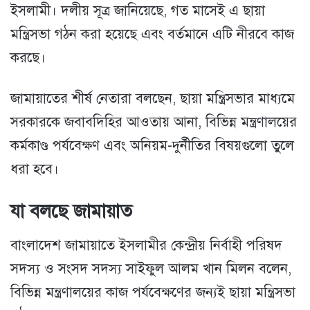
ইসলামী। দলীয় সূত্র জানিয়েছে, গত মাসেই এ ছায়া
মন্ত্রিসভা গঠন করা হয়েছে এবং বর্তমানে এটি নীরবে কাজ
করছে।
জামায়াতের শীর্ষ নেতারা বলছেন, ছায়া মন্ত্রিসভার মাধ্যমে
সরকারকে জবাবদিহির আওতায় আনা, বিভিন্ন মন্ত্রণালয়ের
কর্মকাণ্ড পর্যবেক্ষণ এবং অনিয়ম-দুর্নীতির বিষয়গুলো তুলে
ধরা হবে।
যা বলছে জামায়াত
বাংলাদেশ জামায়াতে ইসলামীর কেন্দ্রীয় নির্বাহী পরিষদ
সদস্য ও সংসদ সদস্য সাইফুল আলম খান মিলন বলেন,
বিভিন্ন মন্ত্রণালয়ের কাজ পর্যবেক্ষণের জন্যই ছায়া মন্ত্রিসভা