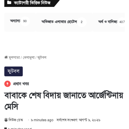
ক্যাটাগরী ভিত্তিক নিউজ
অন্যান্য
90
অভিজাত এলাকার হোটেল
অর্থ ও বানিজ্য
2
407