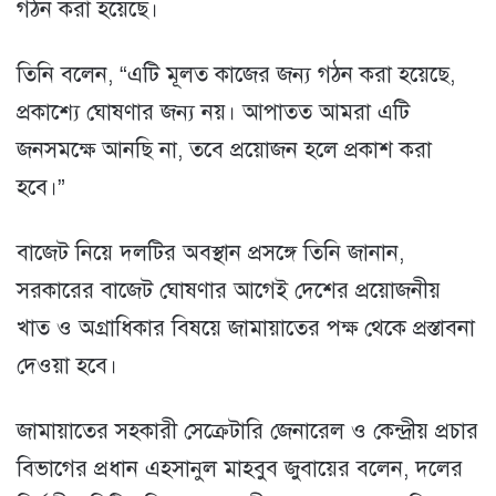
গঠন করা হয়েছে।
তিনি বলেন, “এটি মূলত কাজের জন্য গঠন করা হয়েছে,
প্রকাশ্যে ঘোষণার জন্য নয়। আপাতত আমরা এটি
জনসমক্ষে আনছি না, তবে প্রয়োজন হলে প্রকাশ করা
হবে।”
বাজেট নিয়ে দলটির অবস্থান প্রসঙ্গে তিনি জানান,
সরকারের বাজেট ঘোষণার আগেই দেশের প্রয়োজনীয়
খাত ও অগ্রাধিকার বিষয়ে জামায়াতের পক্ষ থেকে প্রস্তাবনা
দেওয়া হবে।
জামায়াতের সহকারী সেক্রেটারি জেনারেল ও কেন্দ্রীয় প্রচার
বিভাগের প্রধান এহসানুল মাহবুব জুবায়ের বলেন, দলের