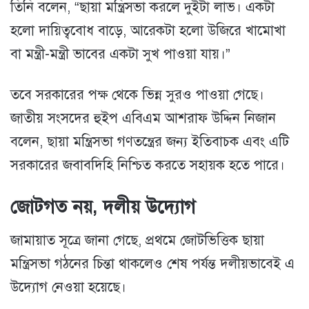
তিনি বলেন, “ছায়া মন্ত্রিসভা করলে দুইটা লাভ। একটা
হলো দায়িত্ববোধ বাড়ে, আরেকটা হলো উজিরে খামোখা
বা মন্ত্রী-মন্ত্রী ভাবের একটা সুখ পাওয়া যায়।”
তবে সরকারের পক্ষ থেকে ভিন্ন সুরও পাওয়া গেছে।
জাতীয় সংসদের হুইপ এবিএম আশরাফ উদ্দিন নিজান
বলেন, ছায়া মন্ত্রিসভা গণতন্ত্রের জন্য ইতিবাচক এবং এটি
সরকারের জবাবদিহি নিশ্চিত করতে সহায়ক হতে পারে।
জোটগত নয়, দলীয় উদ্যোগ
জামায়াত সূত্রে জানা গেছে, প্রথমে জোটভিত্তিক ছায়া
মন্ত্রিসভা গঠনের চিন্তা থাকলেও শেষ পর্যন্ত দলীয়ভাবেই এ
উদ্যোগ নেওয়া হয়েছে।