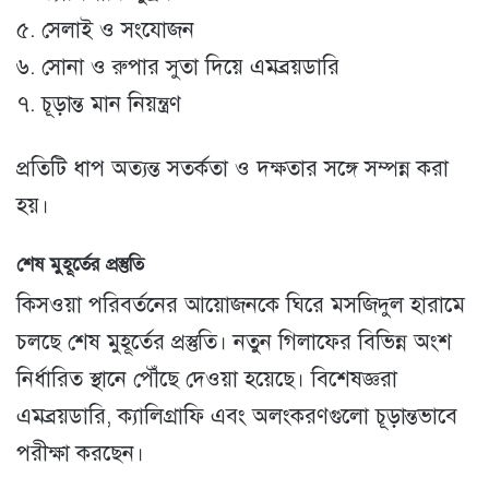
৫. সেলাই ও সংযোজন
৬. সোনা ও রুপার সুতা দিয়ে এমব্রয়ডারি
৭. চূড়ান্ত মান নিয়ন্ত্রণ
প্রতিটি ধাপ অত্যন্ত সতর্কতা ও দক্ষতার সঙ্গে সম্পন্ন করা
হয়।
শেষ মুহূর্তের প্রস্তুতি
কিসওয়া পরিবর্তনের আয়োজনকে ঘিরে মসজিদুল হারামে
চলছে শেষ মুহূর্তের প্রস্তুতি। নতুন গিলাফের বিভিন্ন অংশ
নির্ধারিত স্থানে পৌঁছে দেওয়া হয়েছে। বিশেষজ্ঞরা
এমব্রয়ডারি, ক্যালিগ্রাফি এবং অলংকরণগুলো চূড়ান্তভাবে
পরীক্ষা করছেন।