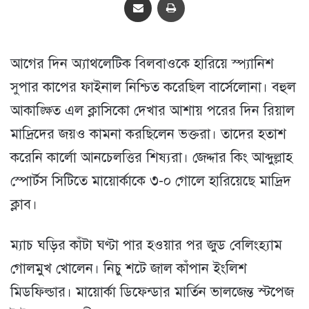
আগের দিন অ্যাথলেটিক বিলবাওকে হারিয়ে স্প্যানিশ
সুপার কাপের ফাইনাল নিশ্চিত করেছিল বার্সেলোনা। বহুল
আকাঙ্ক্ষিত এল ক্লাসিকো দেখার আশায় পরের দিন রিয়াল
মাদ্রিদের জয়ও কামনা করছিলেন ভক্তরা। তাদের হতাশ
করেনি কার্লো আনচেলত্তির শিষ্যরা। জেদ্দার কিং আব্দুল্লাহ
স্পোর্টস সিটিতে মায়োর্কাকে ৩-০ গোলে হারিয়েছে মাদ্রিদ
ক্লাব।
ম্যাচ ঘড়ির কাঁটা ঘণ্টা পার হওয়ার পর জুড বেলিংহ্যাম
গোলমুখ খোলেন। নিচু শটে জাল কাঁপান ইংলিশ
মিডফিল্ডার। মায়োর্কা ডিফেন্ডার মার্তিন ভালজেন্ত স্টপেজ