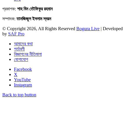
প্রকাশক:
শাহ বিন তৌফিকুর রহমান
সম্পাদক:
তানজিজুল ইসলাম স্বরন
© Copyright 2026, All Rights Reserved
Bogura Live
| Developed
by
SAF Pro
আমাদের কথা
শর্তাবলী
বিজ্ঞাপনের নীতিমালা
যোগাযোগ
Facebook
X
YouTube
Instagram
Back to top button