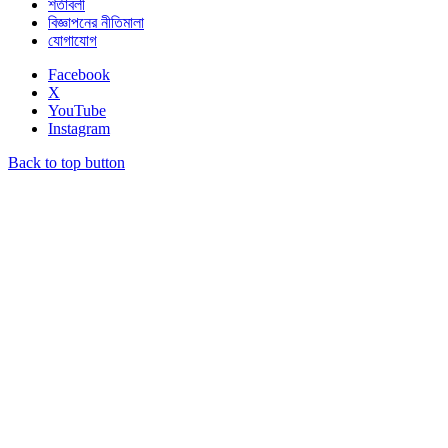
শর্তাবলী
বিজ্ঞাপনের নীতিমালা
যোগাযোগ
Facebook
X
YouTube
Instagram
Back to top button