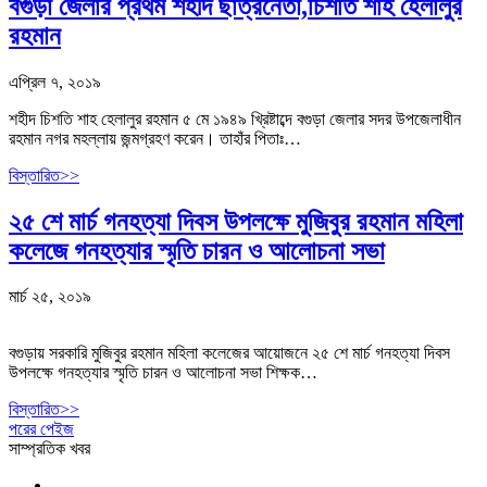
বগুড়া জেলার প্রথম শহীদ ছাত্রনেতা,চিশতি শাহ হেলালুর
রহমান
এপ্রিল ৭, ২০১৯
শহীদ চিশতি শাহ হেলালুর রহমান ৫ মে ১৯৪৯ খ্রিষ্টাব্দে বগুড়া জেলার সদর উপজেলাধীন
রহমান নগর মহল্লায় জন্মগ্রহণ করেন। তাহাঁর পিতাঃ…
বিস্তারিত>>
২৫ শে মার্চ গনহত্যা দিবস উপলক্ষে মুজিবুর রহমান মহিলা
কলেজে গনহত্যার স্মৃতি চারন ও আলোচনা সভা
মার্চ ২৫, ২০১৯
বগুড়ায় সরকারি মুজিবুর রহমান মহিলা কলেজের আয়োজনে ২৫ শে মার্চ গনহত্যা দিবস
উপলক্ষে গনহত্যার স্মৃতি চারন ও আলোচনা সভা শিক্ষক…
বিস্তারিত>>
পরের পেইজ
সাম্প্রতিক খবর