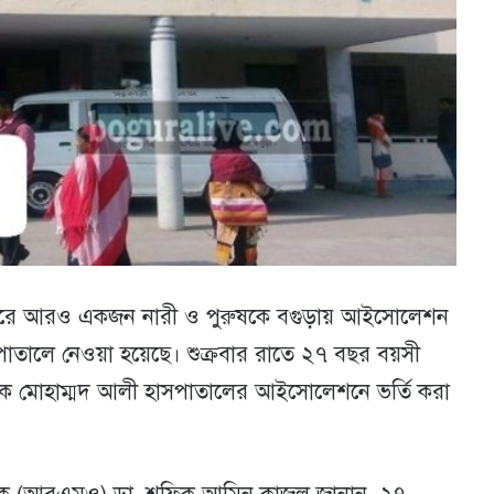
ন করে আরও একজন নারী ও পুরুষকে বগুড়ায় আইসোলেশন
পাতালে নেওয়া হয়েছে। শুক্রবার রাতে ২৭ বছর বয়সী
ে মোহাম্মদ আলী হাসপাতালের আইসোলেশনে ভর্তি করা