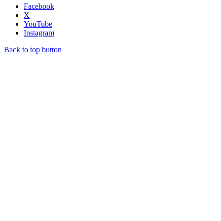
Facebook
X
YouTube
Instagram
Back to top button