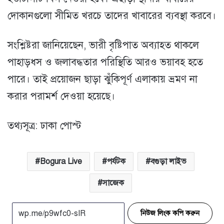
দোকানগুলো সীমিত খরচে তাদের খাবারের ব্যবস্থা করবে।
সংশ্লিষ্টরা জানিয়েছেন, ভারী বৃষ্টিপাত অব্যাহত থাকলে
পাহাড়ধস ও জলাবদ্ধতার পরিস্থিতি আরও ভয়াবহ হতে
পারে। তাই প্রয়োজন ছাড়া ঝুঁকিপূর্ণ এলাকায় ভ্রমণ না
করার পরামর্শ দেওয়া হয়েছে।
তথ্যসূত্র: ঢাকা পোস্ট
Bogura Live
পর্যটক
বগুড়া লাইভ
সাজেক
নিউজ লিংক কপি করুন