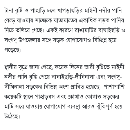
টানা বৃষ্টি ও পাহাড়ি ঢলে খাগড়াছড়ির মাইনী নদীর পানি
বেড়ে যাওয়ায় সাজেকে যাতায়াতের একাধিক সড়ক পানির
নিচে তলিয়ে গেছে। একই কারণে রাঙামাটির বাঘাইছড়ি ও
লংগদু উপজেলার সঙ্গে সড়ক যোগাযোগও বিচ্ছিন্ন হয়ে
পড়েছে।
স্থানীয় সূত্রে জানা গেছে, কয়েক দিনের ভারী বৃষ্টিতে মাইনী
নদীর পানি বৃদ্ধি পেয়ে বাঘাইছড়ি-দীঘিনালা এবং লংগদু-
দীঘিনালা সড়কের বিভিন্ন অংশ প্লাবিত হয়েছে। পাশাপাশি
কয়েকটি স্থানে পাহাড়ধস এবং কোথাও কোথাও সড়কের
মাটি সরে যাওয়ায় যোগাযোগ ব্যবস্থা আরও ঝুঁকিপূর্ণ হয়ে
উঠেছে।