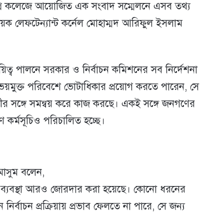
 ডিগ্রি কলেজে আয়োজিত এক সংবাদ সম্মেলনে এসব তথ্য
ায়ক লেফটেন্যান্ট কর্নেল মোহাম্মদ আরিফুল ইসলাম
য়িত্ব পালনে সরকার ও নির্বাচন কমিশনের সব নির্দেশনা
য়মুক্ত পরিবেশে ভোটাধিকার প্রয়োগ করতে পারেন, সে
হিনীর সঙ্গে সমন্বয় করে কাজ করছে। একই সঙ্গে জনগণের
করণ কর্মসূচিও পরিচালিত হচ্ছে।
মাসুম বলেন,
পত্তা ব্যবস্থা আরও জোরদার করা হয়েছে। কোনো ধরনের
নির্বাচন প্রক্রিয়ায় প্রভাব ফেলতে না পারে, সে জন্য