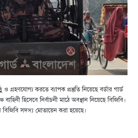
 ও গ্রহণযোগ্য করতে ব্যাপক প্রস্তুতি নিয়েছে বর্ডার গার্ড
বাহিনী হিসেবে নির্বাচনী মাঠে অবস্থান নিয়েছে বিজিবি।
ন বিজিবি সদস্য মোতায়েন করা হয়েছে।