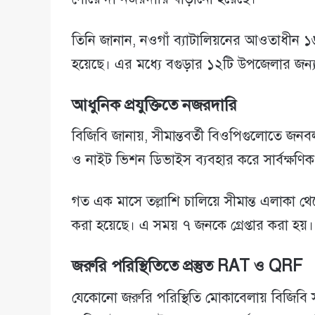
তিনি জানান, নওগাঁ ব্যাটালিয়নের আওতাধীন ১
হয়েছে। এর মধ্যে বগুড়ার ১২টি উপজেলার জন্য ব
আধুনিক প্রযুক্তিতে নজরদারি
বিজিবি জানায়, সীমান্তবর্তী বিওপিগুলোতে জনব
ও নাইট ভিশন ডিভাইস ব্যবহার করে সার্বক্ষণি
গত এক মাসে তল্লাশি চালিয়ে সীমান্ত এলাকা থে
করা হয়েছে। এ সময় ৭ জনকে গ্রেপ্তার করা হয়।
জরুরি পরিস্থিতিতে প্রস্তুত RAT ও QRF
যেকোনো জরুরি পরিস্থিতি মোকাবেলায় বিজিবি 