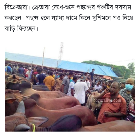
বিক্রেতারা। ক্রেতারা দেখে-শুনে পছন্দের গরুটির দরদাম
করছেন। পছন্দ হলে ন্যায্য দামে কিনে খুশিমনে পশু নিয়ে
বাড়ি ফিরছেন।