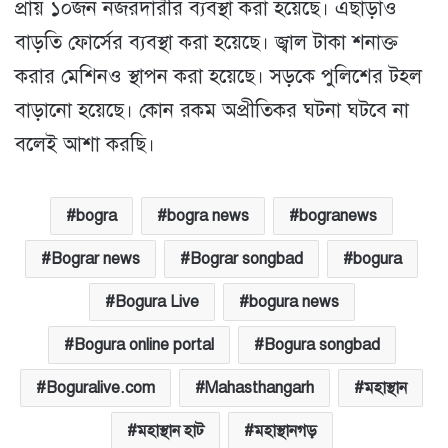
প্রায় ১০জন নজরদারীর ব্যবস্থা করা হয়েছে। এছাড়াও
বাড়তি ফোর্সের ব্যবস্থা করা হয়েছে। জ্বাল টাকা শনাক্ত
করার মেশিনও স্থাপন করা হয়েছে। সড়কে পুলিশের টহল
বাড়ানো হয়েছে। কোন রকম অপ্রীতিকর ঘটনা ঘটবে না
বলেই আশা করছি।
bogra
bogra news
bogranews
Bograr news
Bograr songbad
bogura
Bogura Live
bogura news
Bogura online portal
Bogura songbad
Boguralive.com
Mahasthangarh
মহাস্থান
মহাস্থান হাট
মহাস্থানগড়