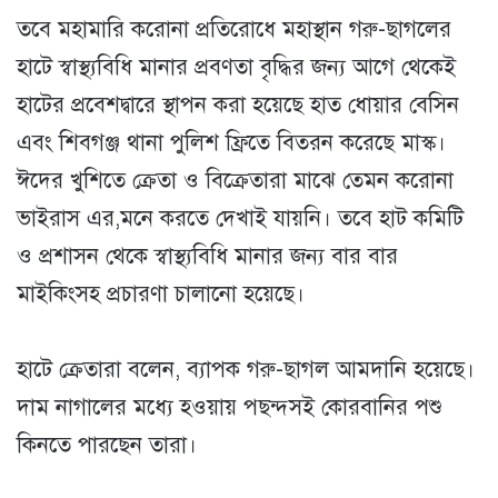
তবে মহামারি করোনা প্রতিরোধে মহাস্থান গরু-ছাগলের
হাটে স্বাস্থ্যবিধি মানার প্রবণতা বৃদ্ধির জন্য আগে থেকেই
হাটের প্রবেশদ্বারে স্থাপন করা হয়েছে হাত ধোয়ার বেসিন
এবং শিবগঞ্জ থানা পুলিশ ফ্রিতে বিতরন করেছে মাস্ক।
ঈদের খুশিতে ক্রেতা ও বিক্রেতারা মাঝে তেমন করোনা
ভাইরাস এর,মনে করতে দেখাই যায়নি। তবে হাট কমিটি
ও প্রশাসন থেকে স্বাস্থ্যবিধি মানার জন্য বার বার
মাইকিংসহ প্রচারণা চালানো হয়েছে।
হাটে ক্রেতারা বলেন, ব্যাপক গরু-ছাগল আমদানি হয়েছে।
দাম নাগালের মধ্যে হওয়ায় পছন্দসই কোরবানির পশু
কিনতে পারছেন তারা।