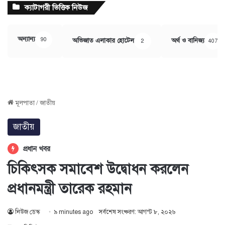
ক্যাটাগরী ভিত্তিক নিউজ
অন্যান্য
90
অভিজাত এলাকার হোটেল
অর্থ ও বানিজ্য
2
407