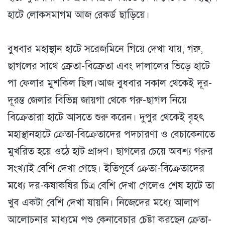
হাটে লোকসমাগম আজ রেকর্ড ছাড়িয়ে।
বুধবার মহাস্থান হাটে সরেজমিনে গিয়ে দেখা যায়, গরু,
ছাগলের সাথে ক্রেতা-বিক্রেতা এবং দালালের ভিড়ে হাটে
পা ফেলার মুশকিল ছিল।আজ বুধবার সকাল থেকেই দূর-
দূরন্ত জেলার বিভিন্ন জায়গা থেকে গরু-ছাগল নিয়ে
বিক্রেতারা হাটে আসতে শুরু করেন। দুপুর থেকেই বৃহৎ
মহাস্থানহাটে ক্রেতা-বিক্রেতাদের পদচারণা ও বেচাকেনাতে
মুখরিত হয়ে ওঠে হাট প্রাঙ্গণ। ছাগলের চেয়ে অবশ্য গরুর
সংখ্যাই বেশি দেখা গেছে। ইতিপূর্বে ক্রেতা-বিক্রেতাদের
মধ্যে দর-কষাকষির চিত্র বেশি দেখা গেলেও শেষ হাটে তা
খুব একটা বেশি দেখা যায়নি। নিজেদের মধ্যে আলাপ
আলোচনার মাধ্যমে পশু কেনাবেচার চেষ্টা করছেন ক্রেতা-