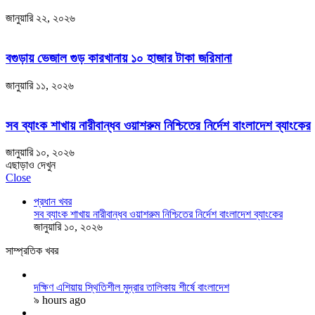
জানুয়ারি ২২, ২০২৬
বগুড়ায় ভেজাল গুড় কারখানায় ১০ হাজার টাকা জরিমানা
জানুয়ারি ১১, ২০২৬
সব ব্যাংক শাখায় নারীবান্ধব ওয়াশরুম নিশ্চিতের নির্দেশ বাংলাদেশ ব্যাংকের
জানুয়ারি ১০, ২০২৬
এছাড়াও দেখুন
Close
প্রধান খবর
সব ব্যাংক শাখায় নারীবান্ধব ওয়াশরুম নিশ্চিতের নির্দেশ বাংলাদেশ ব্যাংকের
জানুয়ারি ১০, ২০২৬
সাম্প্রতিক খবর
দক্ষিণ এশিয়ায় স্থিতিশীল মুদ্রার তালিকায় শীর্ষে বাংলাদেশ
৯ hours ago