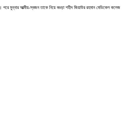
। পরে মুন্নার আত্মীয়-স্বজন তাকে নিয়ে বগুড়া শহীদ জিয়াউর রহমান মেডিকেল কলেজ