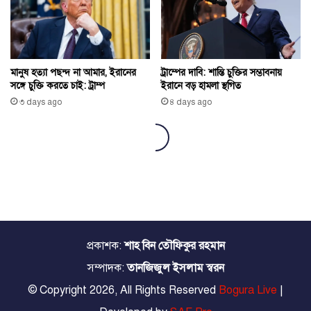
প্রকাশক:
শাহ বিন তৌফিকুর রহমান
সম্পাদক:
তানজিজুল ইসলাম স্বরন
© Copyright 2026, All Rights Reserved
Bogura Live
|