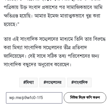
পত্রিকায় উক্ত সংবাদ প্রকাশের পর সামাজিকভাবে আমি
ক্ষতিগ্রস্ত হয়েছি। আমার ইমেজ মারাত্মকভাবে খুন্ন করা
হয়েছে।”
তার এই সাংবাদিক সম্মেলনের মাধ্যমে তিনি তার বিরুদ্ধে
করা মিথ্যা সাংবাদিক সম্মেলনের তীব্র প্রতিবাদ
জানিয়েছেন। সেই সাথে সঠিক তথ্য পরিবেশনের জন্য
সাংবাদিক বন্ধুদের অনুরোধ করেছেন।
মিথ্যা
সম্মেলনের
সাংবাদিক
নিউজ লিংক কপি করুন