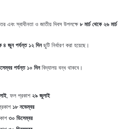
িতর এবং স্বাধীনতা ও জাতীয় দিবস উপলক্ষে
৮ মার্চ থেকে ২৬ মার্চ
 ৪ জুন পর্যন্ত ১২ দিন
ছুটি নির্ধারণ করা হয়েছে।
েম্বর পর্যন্ত ১০ দিন
বিদ্যালয় বন্ধ থাকবে।
লাই
, ফল প্রকাশ
২৯ জুলাই
প্রকাশ
১৮ নভেম্বর
রকাশ
৩০ ডিসেম্বর