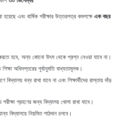
রকাশ
৩০ ডিসেম্বর
রা হয়েছে এবং বার্ষিক পরীক্ষার উত্তরপত্র কমপক্ষে
এক বছর
়ন করতে হবে, অন্য কোনো উৎস থেকে প্রশ্ন নেওয়া যাবে না।
চ শিক্ষা অধিদপ্তরের পূর্বানুমতি বাধ্যতামূলক।
 বিদ্যালয় বন্ধ রাখা যাবে না এবং শিক্ষার্থীদের রাস্তায় দাঁড়
্য পরীক্ষা গ্রহণের জন্য বিদ্যালয় খোলা রাখা যাবে।
যান্য বিদ্যালয়ে নিয়মিত পাঠদান চলবে।