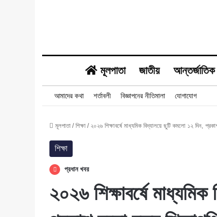
মূলপাতা
জাতীয়
আন্তর্জাতিক
আমাদের কথা
শর্তাবলী
বিজ্ঞাপনের নীতিমালা
যোগাযোগ
মূলপাতা
/
শিক্ষা
/
২০২৬ শিক্ষাবর্ষে মাধ্যমিক বিদ্যালয়ে ছুটি কমলো ১২ দিন, প্রকাশ
শিক্ষা
প্রধান খবর
২০২৬ শিক্ষাবর্ষে মাধ্যমিক