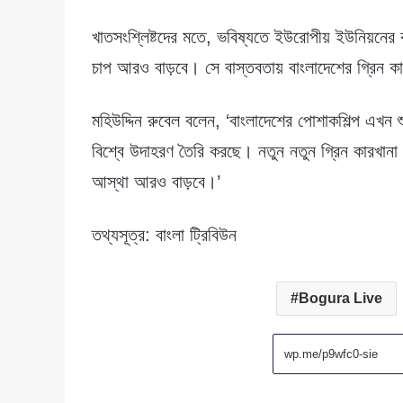
খাতসংশ্লিষ্টদের মতে, ভবিষ্যতে ইউরোপীয় ইউনিয়নের
চাপ আরও বাড়বে। সে বাস্তবতায় বাংলাদেশের গ্রিন কা
মহিউদ্দিন রুবেল বলেন, ‘বাংলাদেশের পোশাকশিল্প এখন শ
বিশ্বে উদাহরণ তৈরি করছে। নতুন নতুন গ্রিন কারখানা যু
আস্থা আরও বাড়বে।’
তথ্যসূত্র: বাংলা ট্রিবিউন
Bogura Live