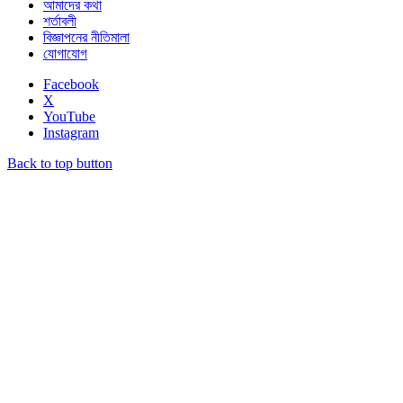
আমাদের কথা
শর্তাবলী
বিজ্ঞাপনের নীতিমালা
যোগাযোগ
Facebook
X
YouTube
Instagram
Back to top button