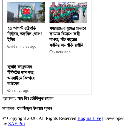
প্রকাশক:
শাহ বিন তৌফিকুর রহমান
সম্পাদক:
তানজিজুল ইসলাম স্বরন
© Copyright 2026, All Rights Reserved
Bogura Live
| Developed
by
SAF Pro