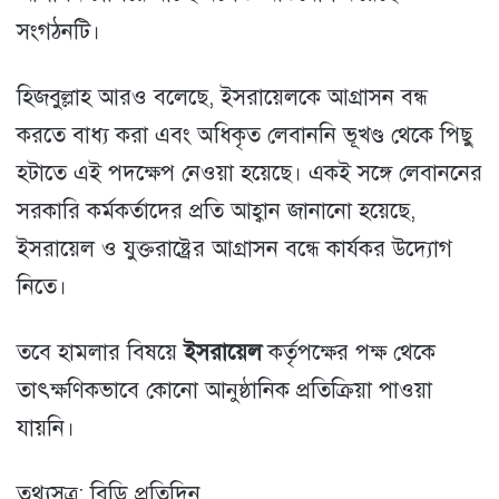
সংগঠনটি।
হিজবুল্লাহ আরও বলেছে, ইসরায়েলকে আগ্রাসন বন্ধ
করতে বাধ্য করা এবং অধিকৃত লেবাননি ভূখণ্ড থেকে পিছু
হটাতে এই পদক্ষেপ নেওয়া হয়েছে। একই সঙ্গে লেবাননের
সরকারি কর্মকর্তাদের প্রতি আহ্বান জানানো হয়েছে,
ইসরায়েল ও যুক্তরাষ্ট্রের আগ্রাসন বন্ধে কার্যকর উদ্যোগ
নিতে।
তবে হামলার বিষয়ে
ইসরায়েল
কর্তৃপক্ষের পক্ষ থেকে
তাৎক্ষণিকভাবে কোনো আনুষ্ঠানিক প্রতিক্রিয়া পাওয়া
যায়নি।
তথ্যসূত্র: বিডি প্রতিদিন