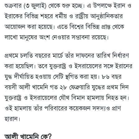
শুক্রবার (৩ জুলাই) থেকে শুরু হচ্ছে। এ উপলক্ষে ইরান ও
ইরাকের বিভিন্ন শহরে ধর্মীয় ও রাষ্ট্রীয় আনুষ্ঠানিকতার
আয়োজন করা হয়েছে। এতে বিশ্বের বিভিন্ন প্রান্ত থেকে
লাখো মানুষের অংশ নেওয়ার সম্ভাবনা রয়েছে।
প্রথমে চলতি বছরের মার্চে তাঁর দাফনের তারিখ নির্ধারণ
করা হয়েছিল। তবে যুক্তরাষ্ট্র ও ইসরায়েলের সঙ্গে ইরানের
যুদ্ধ দীর্ঘায়িত হওয়ায় সেটি স্থগিত করা হয়। ৮৬ বছর
বয়সী আলী খামেনি গত ২৮ ফেব্রুয়ারি যুদ্ধের প্রথম দিন
যুক্তরাষ্ট্র ও ইসরায়েলের যৌথ বিমান হামলায় নিহত হন।
ওই হামলায় তাঁর পরিবারের কয়েকজন সদস্যও প্রাণ
হারান।
আলী খামেনি কে?