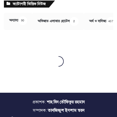
ক্যাটাগরী ভিত্তিক নিউজ
অন্যান্য
90
অভিজাত এলাকার হোটেল
অর্থ ও বানিজ্য
2
407
প্রকাশক:
শাহ বিন তৌফিকুর রহমান
সম্পাদক:
তানজিজুল ইসলাম স্বরন