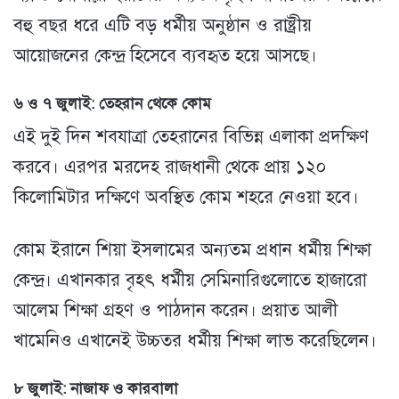
বহু বছর ধরে এটি বড় ধর্মীয় অনুষ্ঠান ও রাষ্ট্রীয়
আয়োজনের কেন্দ্র হিসেবে ব্যবহৃত হয়ে আসছে।
৬ ও ৭ জুলাই: তেহরান থেকে কোম
এই দুই দিন শবযাত্রা তেহরানের বিভিন্ন এলাকা প্রদক্ষিণ
করবে। এরপর মরদেহ রাজধানী থেকে প্রায় ১২০
কিলোমিটার দক্ষিণে অবস্থিত কোম শহরে নেওয়া হবে।
কোম ইরানে শিয়া ইসলামের অন্যতম প্রধান ধর্মীয় শিক্ষা
কেন্দ্র। এখানকার বৃহৎ ধর্মীয় সেমিনারিগুলোতে হাজারো
আলেম শিক্ষা গ্রহণ ও পাঠদান করেন। প্রয়াত আলী
খামেনিও এখানেই উচ্চতর ধর্মীয় শিক্ষা লাভ করেছিলেন।
৮ জুলাই: নাজাফ ও কারবালা