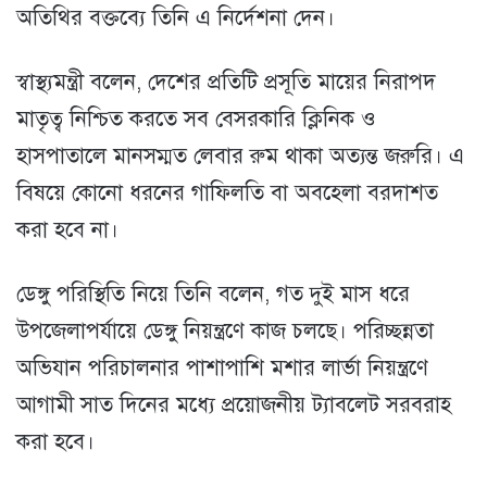
অতিথির বক্তব্যে তিনি এ নির্দেশনা দেন।
স্বাস্থ্যমন্ত্রী বলেন, দেশের প্রতিটি প্রসূতি মায়ের নিরাপদ
মাতৃত্ব নিশ্চিত করতে সব বেসরকারি ক্লিনিক ও
হাসপাতালে মানসম্মত লেবার রুম থাকা অত্যন্ত জরুরি। এ
বিষয়ে কোনো ধরনের গাফিলতি বা অবহেলা বরদাশত
করা হবে না।
ডেঙ্গু পরিস্থিতি নিয়ে তিনি বলেন, গত দুই মাস ধরে
উপজেলাপর্যায়ে ডেঙ্গু নিয়ন্ত্রণে কাজ চলছে। পরিচ্ছন্নতা
অভিযান পরিচালনার পাশাপাশি মশার লার্ভা নিয়ন্ত্রণে
আগামী সাত দিনের মধ্যে প্রয়োজনীয় ট্যাবলেট সরবরাহ
করা হবে।