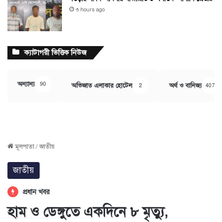
৩ hours ago
ক্যাটাগরী ভিত্তিক নিউজ
অন্যান্য
90
অভিজাত এলাকার হোটেল
অর্থ ও বানিজ্য
2
407