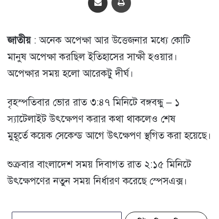
জাতীয়
: অনেক অপেক্ষা আর উত্তেজনার মধ্যে কোটি
মানুষ অপেক্ষা করছিল ইতিহাসের সাক্ষী হওয়ার।
অপেক্ষার সময় হলো আরেকটু দীর্ঘ।
বৃহস্পতিবার ভোর রাত ৩:৪৭ মিনিটে বঙ্গবন্ধু – ১
স্যাটেলাইট উৎক্ষেপণ করার কথা থাকলেও শেষ
মুহূর্তে কয়েক সেকেন্ড আগে উৎক্ষেপণ স্থগিত করা হয়েছে।
শুক্রবার বাংলাদেশ সময় দিবাগত রাত ২:১৫ মিনিটে
উৎক্ষেপণের নতুন সময় নির্ধারণ করেছে স্পেসএক্স।