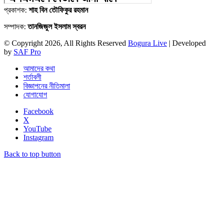
প্রকাশক:
শাহ বিন তৌফিকুর রহমান
সম্পাদক:
তানজিজুল ইসলাম স্বরন
© Copyright 2026, All Rights Reserved
Bogura Live
| Developed
by
SAF Pro
আমাদের কথা
শর্তাবলী
বিজ্ঞাপনের নীতিমালা
যোগাযোগ
Facebook
X
YouTube
Instagram
Back to top button