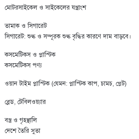
মোটরসাইকেল ও সাইকেলের যন্ত্রাংশ
তামাক ও সিগারেট
সিগারেট: শুল্ক ও সম্পূরক শুল্ক বৃদ্ধির কারণে দাম বাড়বে।
কসমেটিকস ও প্লাস্টিক
কসমেটিকস পণ্য
ওয়ান টাইম প্লাস্টিক (যেমন: প্লাস্টিক কাপ, চামচ, প্লেট)
ব্লেড, টেবিলওয়্যার
বস্ত্র ও গৃহস্থালি
দেশে তৈরি সুতা