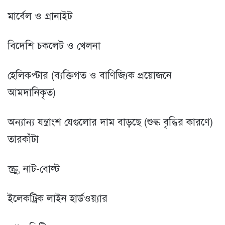
মার্বেল ও গ্রানাইট
বিদেশি চকলেট ও খেলনা
হেলিকপ্টার (ব্যক্তিগত ও বাণিজ্যিক প্রয়োজনে
আমদানিকৃত)
অন্যান্য যন্ত্রাংশ যেগুলোর দাম বাড়ছে (শুল্ক বৃদ্ধির কারণে)
তারকাঁটা
স্ক্রু, নাট-বোল্ট
ইলেকট্রিক লাইন হার্ডওয়্যার