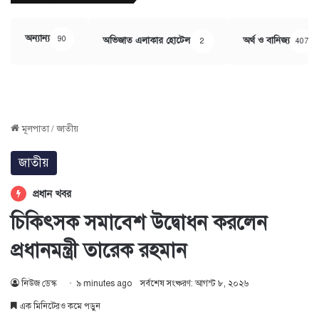
অন্যান্য
90
অভিজাত এলাকার হোটেল
অর্থ ও বানিজ্য
2
407