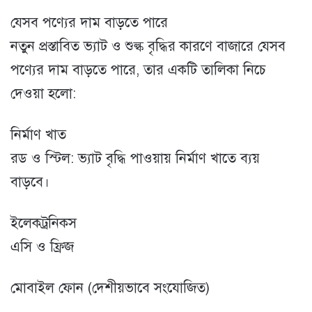
যেসব পণ্যের দাম বাড়তে পারে
নতুন প্রস্তাবিত ভ্যাট ও শুল্ক বৃদ্ধির কারণে বাজারে যেসব
পণ্যের দাম বাড়তে পারে, তার একটি তালিকা নিচে
দেওয়া হলো:
নির্মাণ খাত
রড ও স্টিল: ভ্যাট বৃদ্ধি পাওয়ায় নির্মাণ খাতে ব্যয়
বাড়বে।
ইলেকট্রনিকস
এসি ও ফ্রিজ
মোবাইল ফোন (দেশীয়ভাবে সংযোজিত)