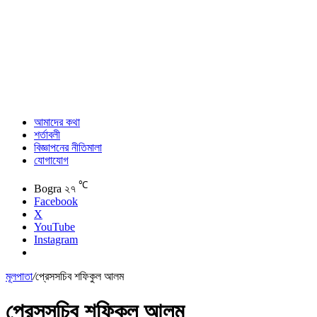
আমাদের কথা
শর্তাবলী
বিজ্ঞাপনের নীতিমালা
যোগাযোগ
℃
Bogra
২৭
Facebook
X
YouTube
Instagram
মূলপাতা
/
প্রেসসচিব শফিকুল আলম
প্রেসসচিব শফিকুল আলম