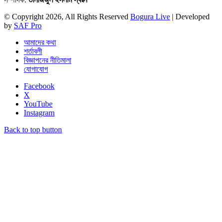
© Copyright 2026, All Rights Reserved
Bogura Live
| Developed
by
SAF Pro
আমাদের কথা
শর্তাবলী
বিজ্ঞাপনের নীতিমালা
যোগাযোগ
Facebook
X
YouTube
Instagram
Back to top button