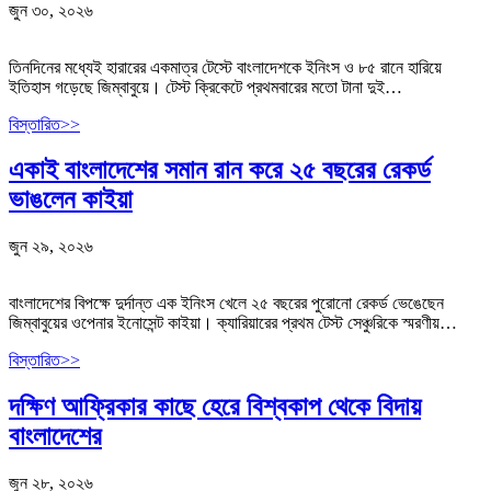
জুন ৩০, ২০২৬
তিনদিনের মধ্যেই হারারের একমাত্র টেস্টে বাংলাদেশকে ইনিংস ও ৮৫ রানে হারিয়ে
ইতিহাস গড়েছে জিম্বাবুয়ে। টেস্ট ক্রিকেটে প্রথমবারের মতো টানা দুই…
বিস্তারিত>>
একাই বাংলাদেশের সমান রান করে ২৫ বছরের রেকর্ড
ভাঙলেন কাইয়া
জুন ২৯, ২০২৬
বাংলাদেশের বিপক্ষে দুর্দান্ত এক ইনিংস খেলে ২৫ বছরের পুরোনো রেকর্ড ভেঙেছেন
জিম্বাবুয়ের ওপেনার ইনোসেন্ট কাইয়া। ক্যারিয়ারের প্রথম টেস্ট সেঞ্চুরিকে স্মরণীয়…
বিস্তারিত>>
দক্ষিণ আফ্রিকার কাছে হেরে বিশ্বকাপ থেকে বিদায়
বাংলাদেশের
জুন ২৮, ২০২৬