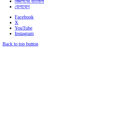
বিজ্ঞাপনের নীতিমালা
যোগাযোগ
Facebook
X
YouTube
Instagram
Back to top button