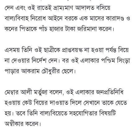
দেন এবং ওই রাতেই ভ্রাম্যমাণ আদালত বসিয়ে
বাল্যবিবাহ নিরোধ আইনে বরকে এক মাসের কারাদণ্ড ও
কনের পিতাকে পাঁচ হাজার টাকা জরিমানা করেন।
এসময় তিনি ওই ছাত্রীকে প্রাপ্তবয়স্ক না হওয়া পর্যন্ত বিয়ে
না দেওয়ার নির্দেশ দেন। বর ওই এলাকার পশ্চিম সিংড়া
পাড়ার আকরাম চৌধুরীর ছেলে।
মেম্বার আলী মর্তুজা বলেন, ওই এলাকার জনপ্রতিনিধি
হওয়ায় কেউ বিয়ের দাওয়াত দিলে সেখানে তাকে যেতে
হয়। তবে তিনি বাল্যবিয়েতে সহযোগিতার বিষয়টি
অস্বীকার করেন।