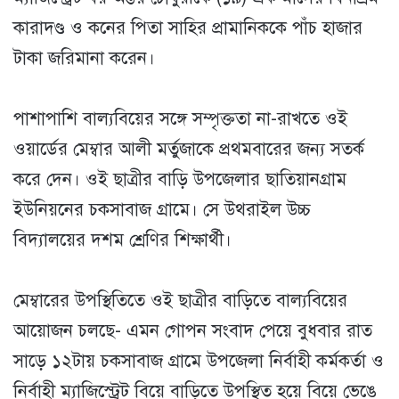
কারাদণ্ড ও কনের পিতা সাহির প্রামানিককে পাঁচ হাজার
টাকা জরিমানা করেন।
পাশাপাশি বাল্যবিয়ের সঙ্গে সম্পৃক্ততা না-রাখতে ওই
ওয়ার্ডের মেম্বার আলী মর্তুজাকে প্রথমবারের জন্য সতর্ক
করে দেন। ওই ছাত্রীর বাড়ি উপজেলার ছাতিয়ানগ্রাম
ইউনিয়নের চকসাবাজ গ্রামে। সে উথরাইল উচ্চ
বিদ্যালয়ের দশম শ্রেণির শিক্ষার্থী।
মেম্বারের উপস্থিতিতে ওই ছাত্রীর বাড়িতে বাল্যবিয়ের
আয়োজন চলছে- এমন গোপন সংবাদ পেয়ে বুধবার রাত
সাড়ে ১২টায় চকসাবাজ গ্রামে উপজেলা নির্বাহী কর্মকর্তা ও
নির্বাহী ম্যাজিস্ট্রেট বিয়ে বাড়িতে উপস্থিত হয়ে বিয়ে ভেঙে