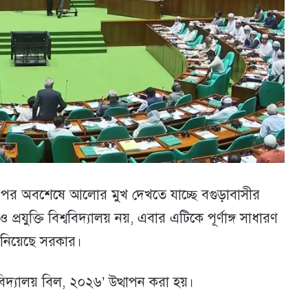
 পর অবশেষে আলোর মুখ দেখতে যাচ্ছে বগুড়াবাসীর
 ও প্রযুক্তি বিশ্ববিদ্যালয় নয়, এবার এটিকে পূর্ণাঙ্গ সাধারণ
গ নিয়েছে সরকার।
বিদ্যালয় বিল, ২০২৬’ উত্থাপন করা হয়।