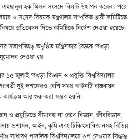
আ ন ম এহছানুল হক মিলন সংসদে বিলটি উত্থাপন করেন। পরে
র ও সংসদ বিষয়ক মন্ত্রণালয় সম্পর্কিত স্থায়ী কমিটিতে
িষয়ে প্রতিবেদন দিতে কমিটিকে নির্দেশ দেওয়া হয়েছে।
 সভাপতিত্বে অনুষ্ঠিত মন্ত্রিসভার বৈঠকে ‘বগুড়া
 অনুমোদন দেওয়া হয়।
১৫ জুলাই ‘বগুড়া বিজ্ঞান ও প্রযুক্তি বিশ্ববিদ্যালয়
বর্তী দুই দশকেরও বেশি সময় আইনটি বাস্তবায়ন
ক কার্যক্রম আর শুরু করা সম্ভব হয়নি।
ঞান ও প্রযুক্তিতে সীমাবদ্ধ না রেখে বিজ্ঞান, জীববিজ্ঞান,
বসায় প্রশাসন, আইন, কৃষি এবং চিকিৎসাবিজ্ঞানসহ বিভিন্ন
ঙ্গ সাধারণ পাবলিক বিশ্ববিদ্যালয়ে রূপ দেওয়ার সিদ্ধান্ত