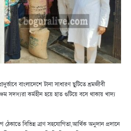
াদুর্ভাবে বাংলাদেশে টানা সাধারণ ছুটিতে শ্রমজীবী
ষম সদস্যরা কর্মহীন হয়ে হাত গুটিয়ে বসে থাকায় খাদ্য
োগ ঠেকাতে বিভিন্ন ত্রাণ সহযোগিতা,আর্থিক অনুদান প্রদানে