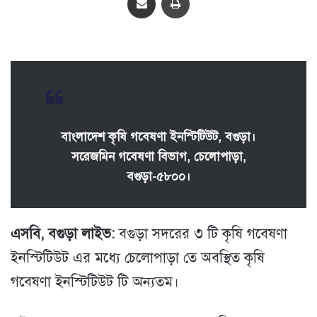
বাংলাদেশ কৃষি গবেষণা ইনস্টিটিউট, বগুড়া।
সরেজমিন গবেষণা বিভাগ, চেলোপাড়া,
বগুড়া-৫৮০০।
এসবি, বগুড়া লাইভ:
বগুড়া সদরের ৩ টি কৃষি গবেষণা
ইনস্টিটিউট এর মধ্যে চেলোপাড়া তে অবস্থিত কৃষি
গবেষণা ইনস্টিটিউট টি অন্যতম।