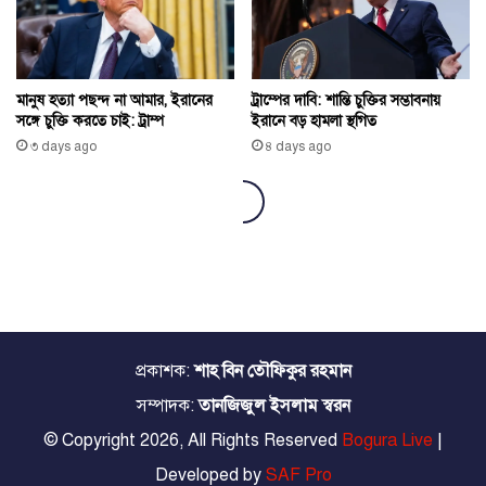
প্রকাশক:
শাহ বিন তৌফিকুর রহমান
সম্পাদক:
তানজিজুল ইসলাম স্বরন
© Copyright 2026, All Rights Reserved
Bogura Live
|
Developed by
SAF Pro