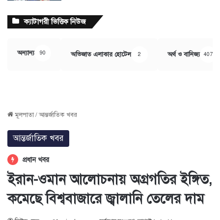
ক্যাটাগরী ভিত্তিক নিউজ
অন্যান্য
90
অভিজাত এলাকার হোটেল
অর্থ ও বানিজ্য
2
407