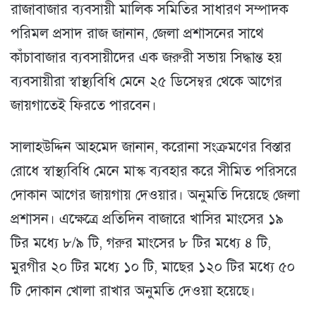
রাজাবাজার ব্যবসায়ী মালিক সমিতির সাধারণ সম্পাদক
পরিমল প্রসাদ রাজ জানান, জেলা প্রশাসনের সাথে
কাঁচাবাজার ব্যবসায়ীদের এক জরুরী সভায় সিদ্ধান্ত হয়
ব্যবসায়ীরা স্বাস্থ্যবিধি মেনে ২৫ ডিসেম্বর থেকে আগের
জায়গাতেই ফিরতে পারবেন।
সালাহউদ্দিন আহমেদ জানান, করােনা সংক্রমণের বিস্তার
রােধে স্বাস্থ্যবিধি মেনে মাস্ক ব্যবহার করে সীমিত পরিসরে
দোকান আগের জায়গায় দেওয়ার। অনুমতি দিয়েছে জেলা
প্রশাসন। এক্ষেত্রে প্রতিদিন বাজারে খাসির মাংসের ১৯
টির মধ্যে ৮/৯ টি, গরুর মাংসের ৮ টির মধ্যে ৪ টি,
মুরগীর ২০ টির মধ্যে ১০ টি, মাছের ১২০ টির মধ্যে ৫০
টি দোকান খােলা রাখার অনুমতি দেওয়া হয়েছে।