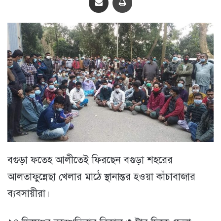
বগুড়া ফতেহ আলীতেই ফিরছেন বগুড়া শহরের
আলতাফুন্নেছা খেলার মাঠে স্থানান্তর হওয়া কাঁচাবাজার
ব্যবসায়ীরা।