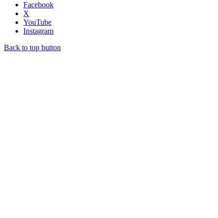
Facebook
X
YouTube
Instagram
Back to top button