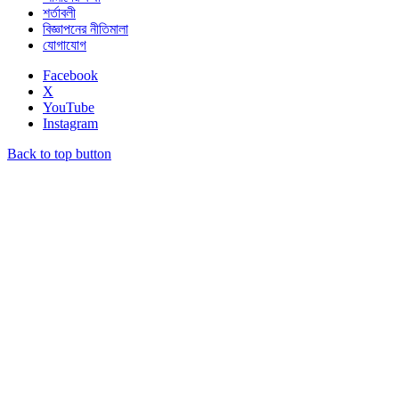
শর্তাবলী
বিজ্ঞাপনের নীতিমালা
যোগাযোগ
Facebook
X
YouTube
Instagram
Back to top button