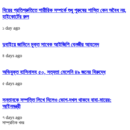
বিয়ের প্রতিশ্রুতিতে শারীরিক সম্পর্কে শুধু পুরুষের শাস্তি কেন অবৈধ নয়,
হাইকোর্টের রুল
১ day ago
দুবাইয়ে জামিনে মুক্ত সাবেক আইজিপি বেনজীর আহমেদ
৪ days ago
অভিযুক্ত হাসিনাসহ ৫০, সত্যতা মেলেনি ৪৯ জনের বিরুদ্ধে
৫ days ago
সন্তানকে সম্পত্তি লিখে দিলেও ভোগ-দখল থাকবে বাবা-মায়ের:
আইনমন্ত্রী
৭ days ago
সাম্প্রতিক খবর