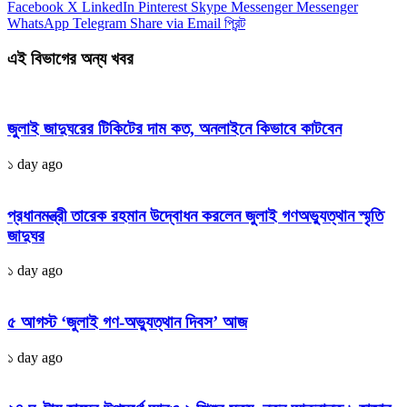
Facebook
X
LinkedIn
Pinterest
Skype
Messenger
Messenger
WhatsApp
Telegram
Share via Email
প্রিন্ট
এই বিভাগের অন্য খবর
জুলাই জাদুঘরের টিকিটের দাম কত, অনলাইনে কিভাবে কাটবেন
১ day ago
প্রধানমন্ত্রী তারেক রহমান উদ্বোধন করলেন জুলাই গণঅভ্যুত্থান স্মৃতি
জাদুঘর
১ day ago
৫ আগস্ট ‘জুলাই গণ-অভ্যুত্থান দিবস’ আজ
১ day ago