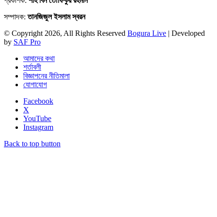
প্রকাশক:
শাহ বিন তৌফিকুর রহমান
সম্পাদক:
তানজিজুল ইসলাম স্বরন
© Copyright 2026, All Rights Reserved
Bogura Live
| Developed
by
SAF Pro
আমাদের কথা
শর্তাবলী
বিজ্ঞাপনের নীতিমালা
যোগাযোগ
Facebook
X
YouTube
Instagram
Back to top button