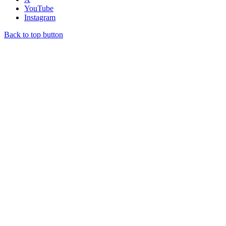
YouTube
Instagram
Back to top button