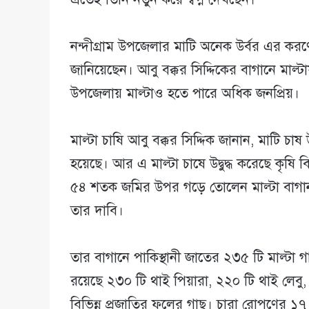
নন্দীগ্রাম উপজেলার মাটি অনেক উর্বর এর করণে
জানিয়েছেন। আবু বক্কর সিদ্দিকের বাগানে মাল
উপজেলায় মাল্টাও হতে পারে অধিক জনপ্রিয়।
মাল্টা চাষি আবু বক্কর সিদ্দিক জানান, মাটি 
হয়েছে। আর এ মাল্টা চাষে উদ্বুদ্ধ করেছে কৃষি
৫৪ শতক জমির উপর গড়ে তোলেন মাল্টা বাগান।
তার দাবি।
তার বাগানে পাকিস্থানী জাতের ২৩৫ টি মাল্ট
রয়েছে ২৩০ টি থাই পিয়ারা, ২২০ টি থাই লেবু
বিভিন্ন প্রজাতির ফলের গাছ। চারা রোপণের ১৭ 