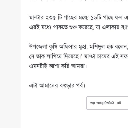
মাল্টার ২৩৫ টি গাছের মধ্যে ১৬টি গাছে ফল এস
এরই মধ্যে পাকতে শুরু করেছে, যা এলাকায় ব্
উপজেলা কৃষি অফিসার মুহা. মশিদুল হক বলেন, 
সে তাক লাগিয়ে দিয়েছে।’ মাল্টা চাষের এই 
এমনটাই আশা করি আমরা।
এটা আমাদের বগুড়ার গর্ব।