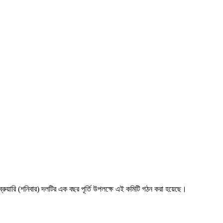
ুয়ারি (শনিবার) দলটির এক বছর পূর্তি উপলক্ষে এই কমিটি গঠন করা হয়েছে।