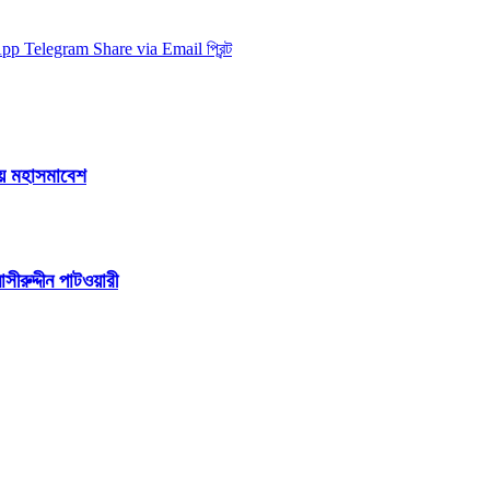
App
Telegram
Share via Email
প্রিন্ট
ায় মহাসমাবেশ
ীরুদ্দীন পাটওয়ারী