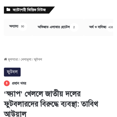
ক্যাটাগরী ভিত্তিক নিউজ
অন্যান্য
90
অভিজাত এলাকার হোটেল
অর্থ ও বানিজ্য
2
408