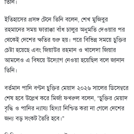
তিনি।
ইতিহাসের প্রসঙ্গ টেনে তিনি বলেন, শেখ মুজিবুর
রহমানের সময় ফারাক্কা বাঁধ চালুর অনুমতি দেওয়ার পর
থেকেই দেশের ক্ষতির শুরু হয়। পরে বিভিন্ন সময়ে চুক্তির
চেষ্টা হয়েছে এবং জিয়াউর রহমান ও খালেদা জিয়ার
আমলেও এ বিষয়ে উদ্যোগ নেওয়া হয়েছিল বলে জানান
তিনি।
বর্তমান পানি বণ্টন চুক্তির মেয়াদ ২০২৬ সালের ডিসেম্বরে
শেষ হবে উল্লেখ করে মির্জা ফখরুল বলেন, “চুক্তির মেয়াদ
বৃদ্ধি ও পানির ন্যায্য হিস্যা নিশ্চিত করা না গেলে দেশের
জন্য বড় সংকট তৈরি হবে।”