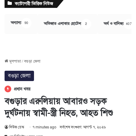
ক্যাটাগরী ভিত্তিক নিউজ
অন্যান্য
90
অভিজাত এলাকার হোটেল
অর্থ ও বানিজ্য
2
407