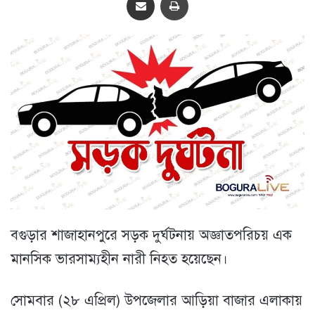
বগুড়ার শাজাহানপুরে সড়ক দুর্ঘটনায় অজ্ঞাতপরিচয় এক
মানসিক ভারসাম্যহীন নারী নিহত হয়েছেন।
সোমবার (২৮ এপ্রিল) উপজেলার আড়িয়া বাজার এলাকায়