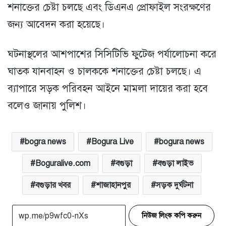
শনাক্তের চেষ্টা চলছে এবং ডিএনএ প্রোফাইল সংরক্ষণের
জন্য আবেদন করা হয়েছে।
ঘটনাস্থলের আশপাশের সিসিটিভি ফুটেজ পর্যালোচনা করে
ঘাতক যানবাহন ও চালককে শনাক্তের চেষ্টা চলছে। এ
ব্যাপারে সড়ক পরিবহন আইনে মামলা দায়ের করা হবে
বলেও জানায় পুলিশ।
bogra news
Bogura Live
bogura news
Boguralive.com
বগুড়া
বগুড়া লাইভ
বগুড়ার খবর
শাজাহানপুর
সড়ক দুর্ঘটনা
নিউজ লিংক কপি করুন