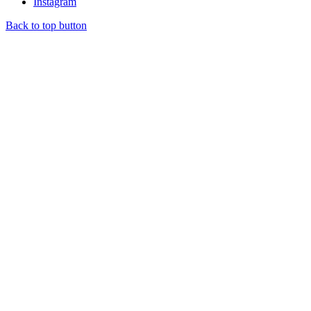
Instagram
Back to top button