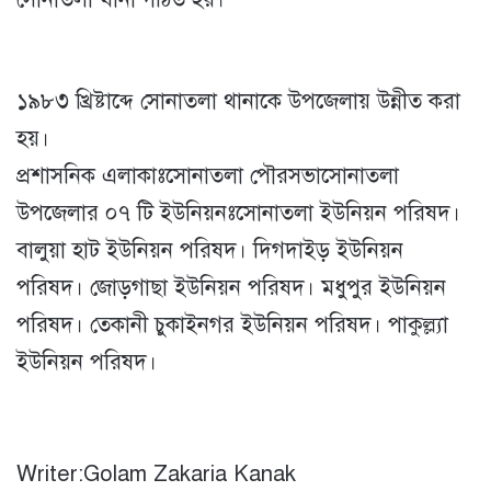
১৯৮৩ খ্রিষ্টাব্দে সোনাতলা থানাকে উপজেলায় উন্নীত করা
হয়।
প্রশাসনিক এলাকাঃসোনাতলা পৌরসভাসোনাতলা
উপজেলার ০৭ টি ইউনিয়নঃসোনাতলা ইউনিয়ন পরিষদ।
বালুয়া হাট ইউনিয়ন পরিষদ। দিগদাইড় ইউনিয়ন
পরিষদ। জোড়গাছা ইউনিয়ন পরিষদ। মধুপুর ইউনিয়ন
পরিষদ। তেকানী চুকাইনগর ইউনিয়ন পরিষদ। পাকুল্ল্যা
ইউনিয়ন পরিষদ।
Writer:Golam Zakaria Kanak