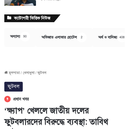
ক্যাটাগরী ভিত্তিক নিউজ
অন্যান্য
90
অভিজাত এলাকার হোটেল
অর্থ ও বানিজ্য
2
408