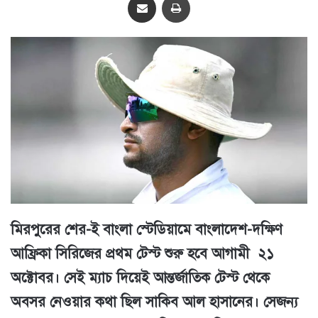
মিরপুরের শের-ই বাংলা স্টেডিয়ামে বাংলাদেশ-দক্ষিণ
আফ্রিকা সিরিজের প্রথম টেস্ট শুরু হবে আগামী ২১
অক্টোবর। সেই ম্যাচ দিয়েই আন্তর্জাতিক টেস্ট থেকে
অবসর নেওয়ার কথা ছিল সাকিব আল হাসানের। সেজন্য