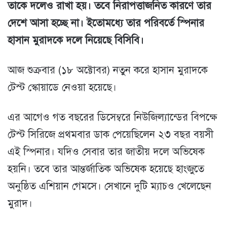
তাকে দলেও রাখা হয়। তবে নিরাপত্তাজনিত কারণে তার
দেশে আসা হচ্ছে না। ইতোমধ্যে তার পরিবর্তে স্পিনার
হাসান মুরাদকে দলে নিয়েছে বিসিবি।
আজ শুক্রবার (১৮ অক্টোবর) নতুন করে হাসান মুরাদকে
টেস্ট স্কোয়াডে নেওয়া হয়েছে।
এর আগেও গত বছরের ডিসেম্বরে নিউজিল্যান্ডের বিপক্ষে
টেস্ট সিরিজে প্রথমবার ডাক পেয়েছিলেন ২৩ বছর বয়সী
এই স্পিনার। যদিও সেবার তার জাতীয় দলে অভিষেক
হয়নি। তবে তার আন্তর্জাতিক অভিষেক হয়েছে হাংজুতে
অনুষ্ঠিত এশিয়ান গেমসে। সেখানে দুটি ম্যাচও খেলেছেন
মুরাদ।