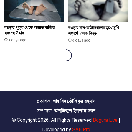
প্রকাশক:
শাহ বিন তৌফিকুর রহমান
সম্পাদক:
তানজিজুল ইসলাম স্বরন
© Copyright 2026, All Rights Reserved
Bogura Live
|
Developed by
SAF Pro