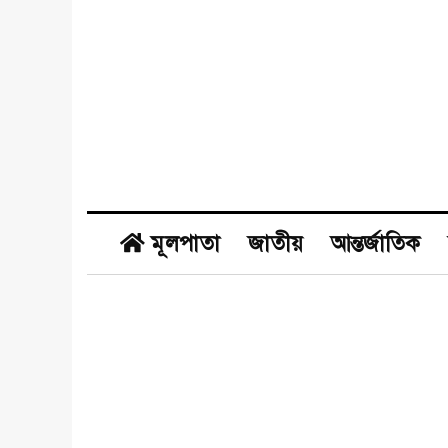
মূলপাতা
জাতীয়
আন্তর্জাতিক